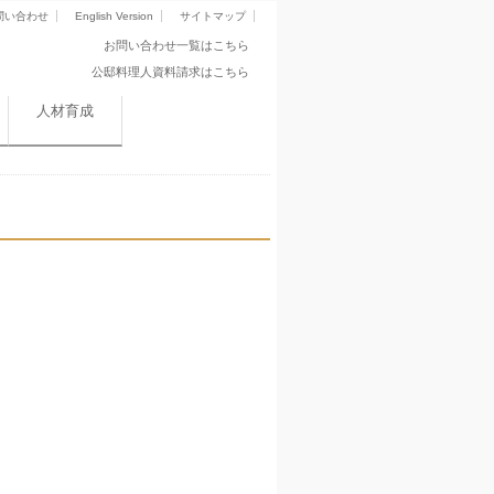
問い合わせ
English Version
サイトマップ
お問い合わせ一覧はこちら
公邸料理人資料請求はこちら
人材育成