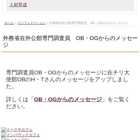
人材育成
ホーム
>
インフォメーション
>
外務省在外公館専門調査員 OB・OGからのメッセージ
外務省在外公館専門調査員 OB・OGからのメッセー
ジ
専門調査員OB・OGからのメッセージに在チリ大
使館OBのH・Tさんのメッセージをアップしまし
た。
詳しくは「
OB・OGからのメッセージ
」をご覧く
ださい。