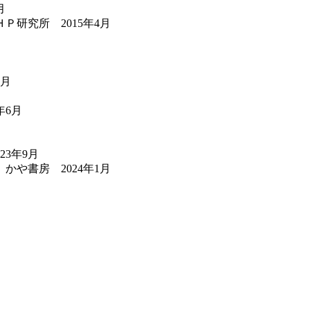
月
研究所 2015年4月
3月
年6月
3年9月
や書房 2024年1月