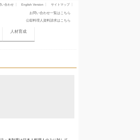
問い合わせ
English Version
サイトマップ
お問い合わせ一覧はこちら
公邸料理人資料請求はこちら
人材育成