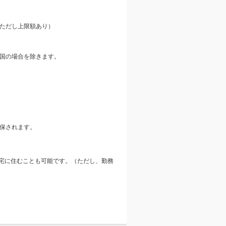
ただし上限額あり）
国の場合を除きます。
保されます。
宅に住むことも可能です。（ただし、勤務